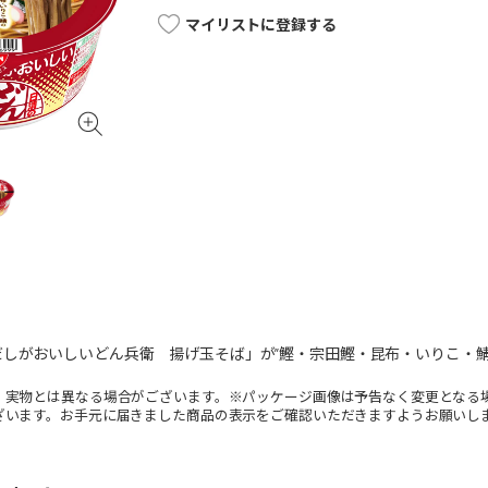
マイリストに登録する
しがおいしいどん兵衛 揚げ玉そば」が”鰹・宗田鰹・昆布・いりこ・鯖
。実物とは異なる場合がございます。※パッケージ画像は予告なく変更となる
ざいます。お手元に届きました商品の表示をご確認いただきますようお願いし