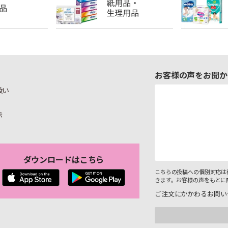
お客様の声をお聞か
扱い
示
ダウンロードはこちら
こちらの投稿への個別対応は
きます。お客様の声をもとに
ご注文にかかわるお問い