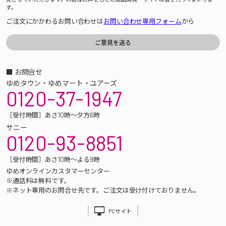
す。
ご注文にかかわるお問い合わせは
お問い合わせ専用フォーム
から
■ お問合せ
ゆめタウン・ゆめマート・ユアーズ
0120-37-1947
［受付時間］あさ10時～夕方6時
サニー
0120-93-8851
［受付時間］あさ10時～よる9時
ゆめオンラインカスタマーセンター
※通話料は無料です。
※ネット専用のお問合せ先です。ご注文は受け付けておりません。
PCサイト