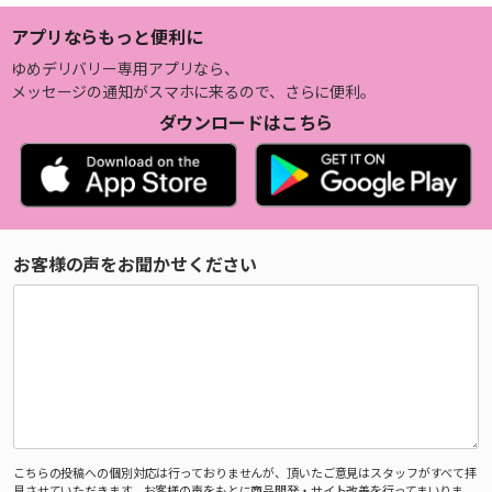
アプリならもっと便利に
ゆめデリバリー専用アプリなら、
メッセージの通知がスマホに来るので、さらに便利。
ダウンロードはこちら
お客様の声をお聞かせください
こちらの投稿への個別対応は行っておりませんが、頂いたご意見はスタッフがすべて拝
見させていただきます。お客様の声をもとに商品開発・サイト改善を行ってまいりま