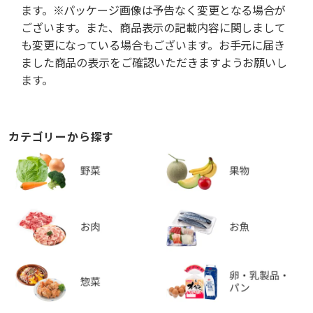
ます。※パッケージ画像は予告なく変更となる場合が
ございます。また、商品表示の記載内容に関しまして
も変更になっている場合もございます。お手元に届き
ました商品の表示をご確認いただきますようお願いし
ます。
カテゴリーから探す