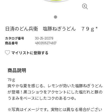
日清のどん兵衛 塩豚ねぎうどん ７９ｇ *
カタログ番号
30-25-20279
商品番号
4902105274927
マイリストに登録する
商品説明
79ｇ
爽やかな夏を感じる、レモンが効いた塩豚ねぎうどん
が登場！黒コショウをアクセントにした塩だれと豚の
うまみをベースにしたコクのあるつゆ。
※写真はイメージです。実物とは異なる場合がござい