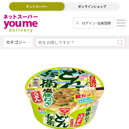
ネットスーパー
オンラインショップ
ログイン･会員登録
カテゴリー