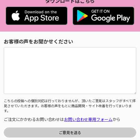
ダウンロードはこちら
お客様の声をお聞かせください
こちらの投稿への個別対応は行っておりませんが、頂いたご意見はスタッフがすべて拝
見させていただきます。お客様の声をもとに商品開発・サイト改善を行ってまいりま
す。
ご注文にかかわるお問い合わせは
お問い合わせ専用フォーム
から