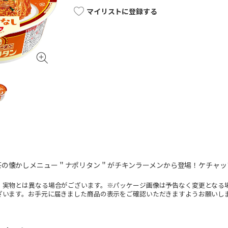
マイリストに登録する
茶の懐かしメニュー＂ナポリタン＂がチキンラーメンから登場！ケチャッ
。実物とは異なる場合がございます。※パッケージ画像は予告なく変更となる
ざいます。お手元に届きました商品の表示をご確認いただきますようお願いし