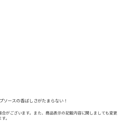
プソースの香ばしさがたまらない！
場合がございます。また、商品表示の記載内容に関しましても変更
ます。