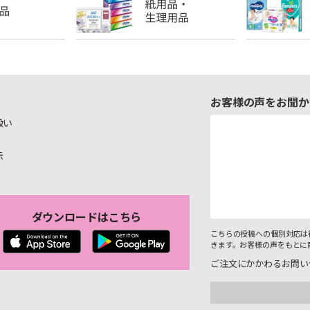
お客様の声をお聞か
扱い
示
ダウンロードはこちら
こちらの投稿への個別対応は
きます。お客様の声をもとに
ご注文にかかわるお問い