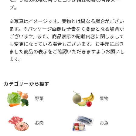
プ。
※写真はイメージです。実物とは異なる場合がござい
ます。※パッケージ画像は予告なく変更となる場合が
ございます。また、商品表示の記載内容に関しまして
も変更になっている場合もございます。お手元に届き
ました商品の表示をご確認いただきますようお願いし
ます。
カテゴリーから探す