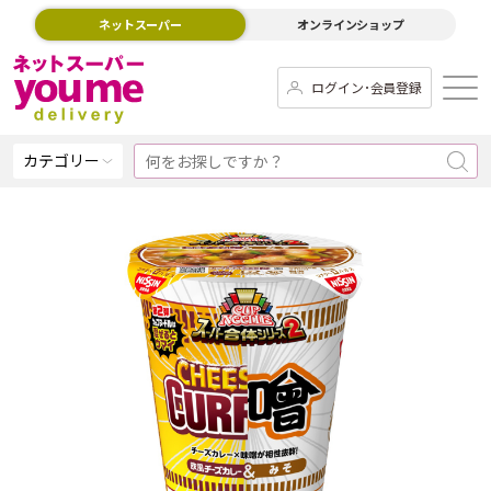
ネットスーパー
オンラインショップ
ログイン･会員登録
カテゴリー