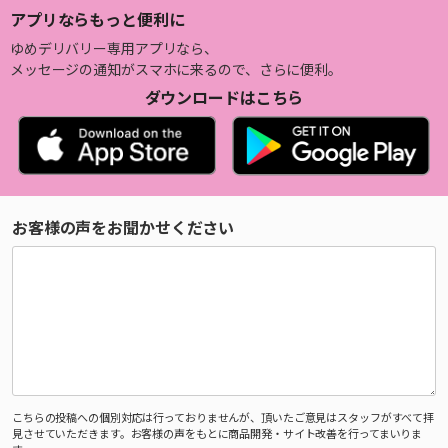
アプリならもっと便利に
ゆめデリバリー専用アプリなら、
メッセージの通知がスマホに来るので、さらに便利。
ダウンロードはこちら
お客様の声をお聞かせください
こちらの投稿への個別対応は行っておりませんが、頂いたご意見はスタッフがすべて拝
見させていただきます。お客様の声をもとに商品開発・サイト改善を行ってまいりま