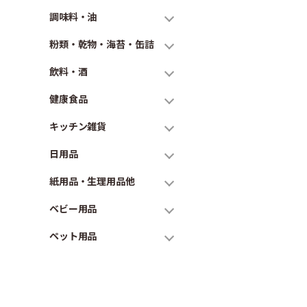
調味料・油
粉類・乾物・海苔・缶詰
飲料・酒
健康食品
キッチン雑貨
日用品
紙用品・生理用品他
ベビー用品
ペット用品