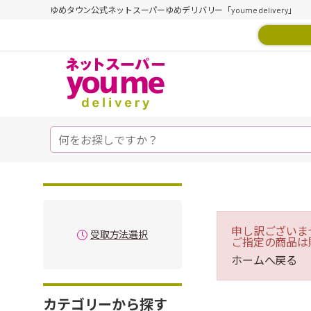
ゆめタウン公式ネットスーパーゆめデリバリー「youme delivery」
申し訳ございま
受取方法選択
ご指定の商品は
ホームへ戻る
カテゴリーから探す