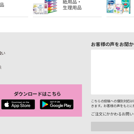
お客様の声をお聞か
扱い
示
ダウンロードはこちら
こちらの投稿への個別対応は
きます。お客様の声をもとに
ご注文にかかわるお問い