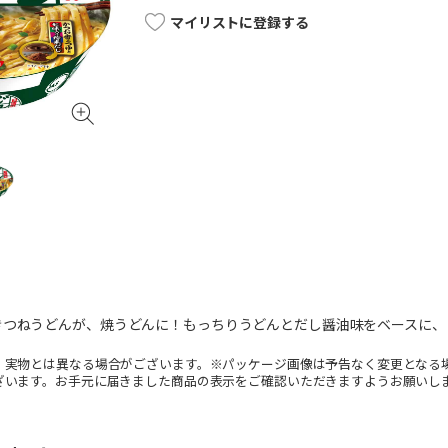
マイリストに登録する
きつねうどんが、焼うどんに！もっちりうどんとだし醤油味をベースに、
。実物とは異なる場合がございます。※パッケージ画像は予告なく変更となる
ざいます。お手元に届きました商品の表示をご確認いただきますようお願いし