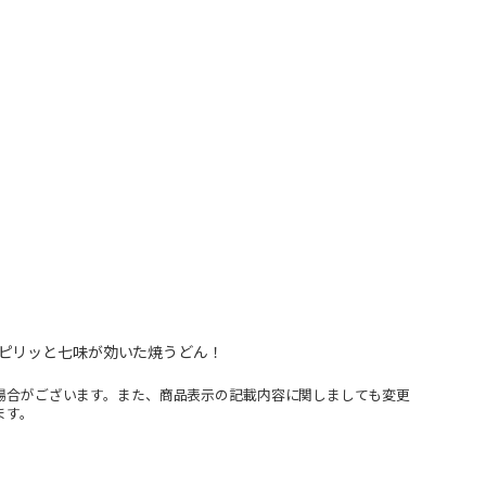
ピリッと七味が効いた焼うどん！
場合がございます。また、商品表示の記載内容に関しましても変更
ます。