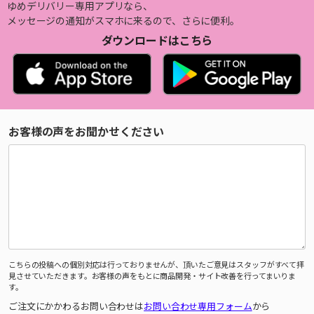
ゆめデリバリー専用アプリなら、
メッセージの通知がスマホに来るので、さらに便利。
ダウンロードはこちら
お客様の声をお聞かせください
こちらの投稿への個別対応は行っておりませんが、頂いたご意見はスタッフがすべて拝
見させていただきます。お客様の声をもとに商品開発・サイト改善を行ってまいりま
す。
ご注文にかかわるお問い合わせは
お問い合わせ専用フォーム
から