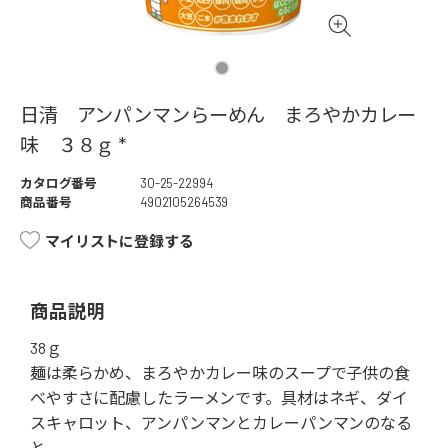
日清 アンパンマンらーめん まろやかカレー
味 ３８ｇ *
カタログ番号
30-25-22994
商品番号
4902105264539
マイリストに登録する
商品説明
38ｇ
麺は柔らかめ、まろやかカレー味のスープで子供の食
べやすさに配慮したラーメンです。具材はネギ、ダイ
スキャロット、アンパンマンとカレーパンマンのなる
と。