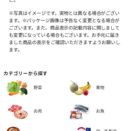
※写真はイメージです。実物とは異なる場合がござい
ます。※パッケージ画像は予告なく変更となる場合が
ございます。また、商品表示の記載内容に関しまして
も変更になっている場合もございます。お手元に届き
ました商品の表示をご確認いただきますようお願いし
ます。
カテゴリーから探す