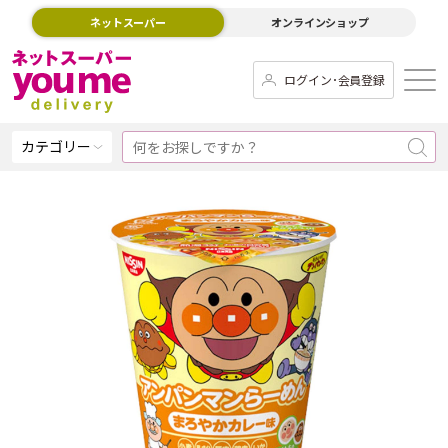
ネットスーパー
オンラインショップ
ログイン･会員登録
カテゴリー