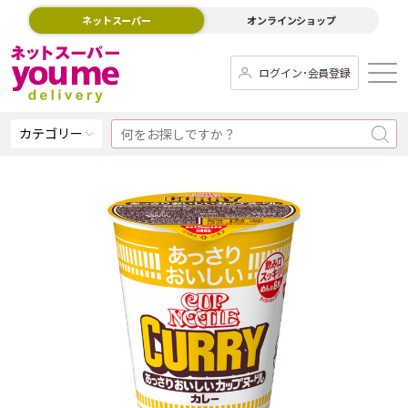
ネットスーパー
オンラインショップ
ログイン･会員登録
カテゴリー