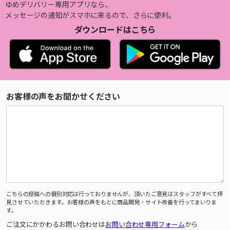
ゆめデリバリー専用アプリなら、
メッセージの通知がスマホに来るので、さらに便利。
ダウンロードはこちら
お客様の声をお聞かせください
こちらの投稿への個別対応は行っておりませんが、頂いたご意見はスタッフがすべて拝
見させていただきます。お客様の声をもとに商品開発・サイト改善を行ってまいりま
す。
ご注文にかかわるお問い合わせは
お問い合わせ専用フォーム
から