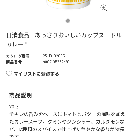
日清食品 あっさりおいしいカップヌードル
カレー *
カタログ番号
25-10-02065
商品番号
4902105252499
マイリストに登録する
商品説明
70ｇ
チキンの旨みをベースにトマトとバターの風味を加え
たカレースープ。クミンやジンジャー、カルダモンな
ど、13種類のスパイスで仕上げた華やかな香りが特長
です。