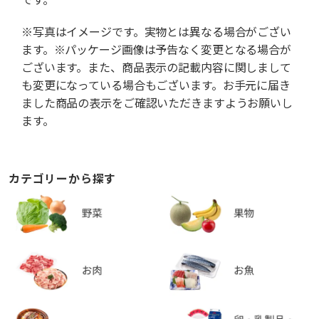
※写真はイメージです。実物とは異なる場合がござい
ます。※パッケージ画像は予告なく変更となる場合が
ございます。また、商品表示の記載内容に関しまして
も変更になっている場合もございます。お手元に届き
ました商品の表示をご確認いただきますようお願いし
ます。
カテゴリーから探す