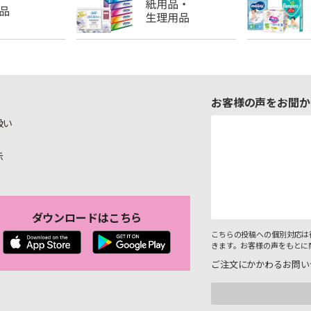
お客様の声をお聞か
扱い
示
ダウンロードはこちら
こちらの投稿への個別対応は
きます。お客様の声をもとに
ご注文にかかわるお問い