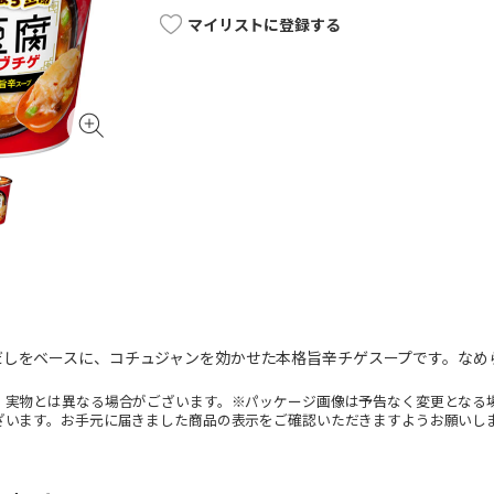
マイリストに登録する
だしをベースに、コチュジャンを効かせた本格旨辛チゲスープです。なめ
。実物とは異なる場合がございます。※パッケージ画像は予告なく変更となる
ざいます。お手元に届きました商品の表示をご確認いただきますようお願いし