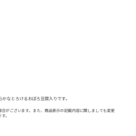
らかなとろけるおぼろ豆腐入りです。
場合がございます。また、商品表示の記載内容に関しましても変更
ます。