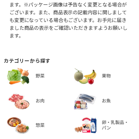
ます。※パッケージ画像は予告なく変更となる場合が
ございます。また、商品表示の記載内容に関しまして
も変更になっている場合もございます。お手元に届き
ました商品の表示をご確認いただきますようお願いし
ます。
カテゴリーから探す