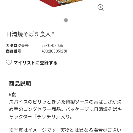
日清焼そば５食入 *
カタログ番号
25-10-02035
商品番号
4902105051238
マイリストに登録する
商品説明
5食
スパイスのピリッときいた特製ソースの香ばしさが決
め手のロングセラー商品。パッケージに日清焼そばキ
ャラクター「チリチリ」入り。
※写真はイメージです。実物とは異なる場合がござい