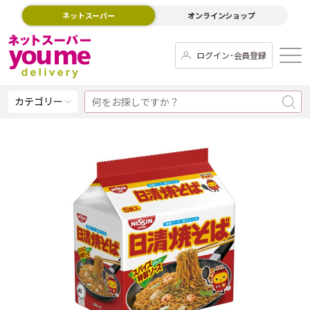
ネットスーパー
オンラインショップ
ログイン･会員登録
カテゴリー