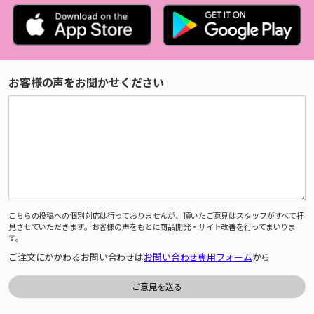
お客様の声をお聞かせください
こちらの投稿への個別対応は行っておりませんが、頂いたご意見はスタッフがすべて拝
見させていただきます。お客様の声をもとに商品開発・サイト改善を行ってまいりま
す。
ご注文にかかわるお問い合わせは
お問い合わせ専用フォーム
から