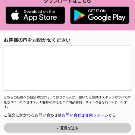
ダウンロードはこちら
お客様の声をお聞かせください
こちらの投稿への個別対応は行っておりませんが、頂いたご意見はスタッフがすべて拝
見させていただきます。お客様の声をもとに商品開発・サイト改善を行ってまいりま
す。
ご注文にかかわるお問い合わせは
お問い合わせ専用フォーム
から