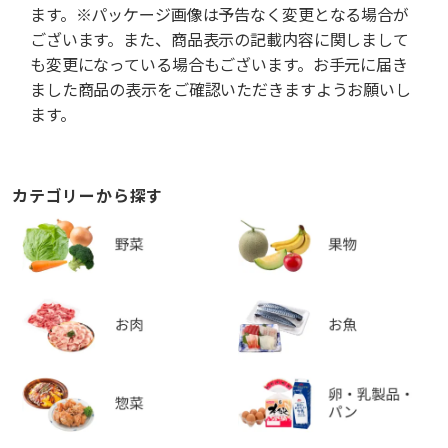
ます。※パッケージ画像は予告なく変更となる場合が
ございます。また、商品表示の記載内容に関しまして
も変更になっている場合もございます。お手元に届き
ました商品の表示をご確認いただきますようお願いし
ます。
カテゴリーから探す