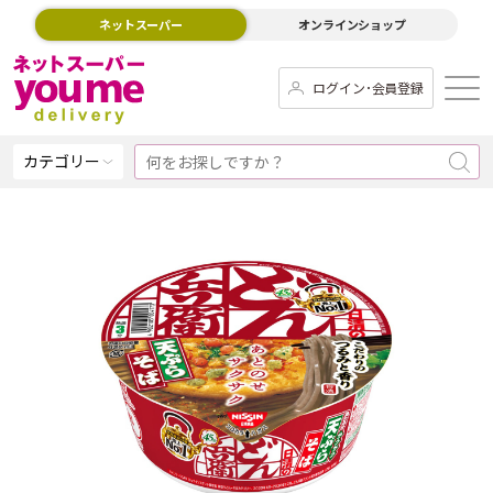
ネットスーパー
オンラインショップ
ログイン･会員登録
カテゴリー