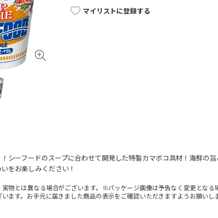
マイリストに登録する
り！シーフードのスープに合わせて開発した特製カマボコ具材！海鮮の旨
わいをお楽しみください！
。実物とは異なる場合がございます。※パッケージ画像は予告なく変更となる
ざいます。お手元に届きました商品の表示をご確認いただきますようお願いし