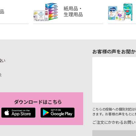
お客様の声をお聞か
扱い
示
ダウンロードはこちら
こちらの投稿への個別対応は
きます。お客様の声をもとに
ご注文にかかわるお問い