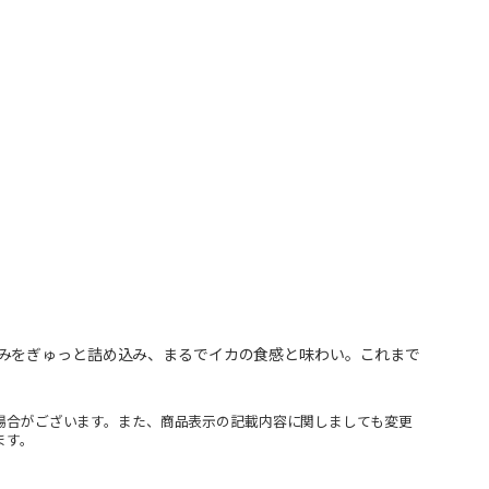
みをぎゅっと詰め込み、まるでイカの食感と味わい。これまで
場合がございます。また、商品表示の記載内容に関しましても変更
ます。