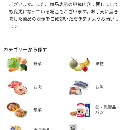
ございます。また、商品表示の記載内容に関しまして
も変更になっている場合もございます。お手元に届き
ました商品の表示をご確認いただきますようお願いし
ます。
カテゴリーから探す