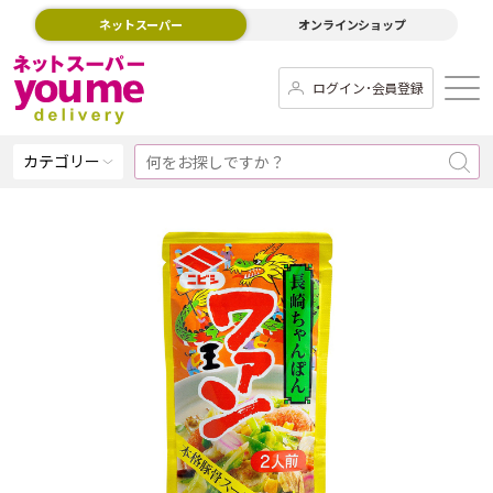
ネットスーパー
オンラインショップ
ログイン･会員登録
カテゴリー