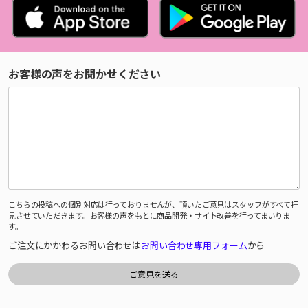
お客様の声をお聞かせください
こちらの投稿への個別対応は行っておりませんが、頂いたご意見はスタッフがすべて拝
見させていただきます。お客様の声をもとに商品開発・サイト改善を行ってまいりま
す。
ご注文にかかわるお問い合わせは
お問い合わせ専用フォーム
から