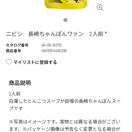
ニビシ 長崎ちゃんぽんワァン 2人前 *
カタログ番号
46-05-16376
商品番号
4902104490281
マイリストに登録する
商品説明
2人前
白濁したとんこつスープが自慢の長崎ちゃんぽんスー
プです
※写真はイメージです。実物とは異なる場合がござい
ます。※パッケージ画像は予告なく変更となる場合が