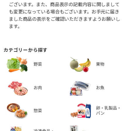
ございます。また、商品表示の記載内容に関しまして
も変更になっている場合もございます。お手元に届き
ました商品の表示をご確認いただきますようお願いし
ます。
カテゴリーから探す