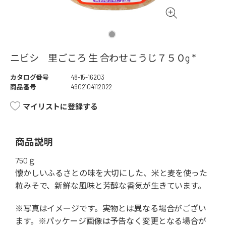
ニビシ 里ごころ 生 合わせこうじ７５０g *
カタログ番号
48-15-16203
商品番号
4902104112022
マイリストに登録する
商品説明
750ｇ
懐かしいふるさとの味を大切にした、米と麦を使った
粒みそで、新鮮な風味と芳醇な香気が生きています。
※写真はイメージです。実物とは異なる場合がござい
ます。※パッケージ画像は予告なく変更となる場合が