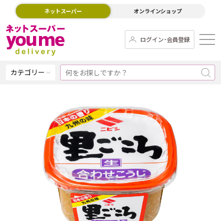
ネットスーパー
オンラインショップ
ログイン･会員登録
カテゴリー