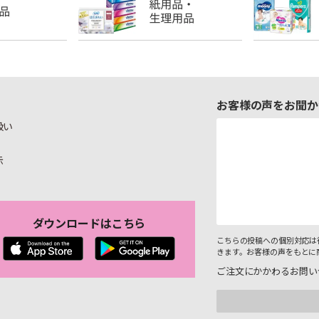
お客様の声をお聞か
扱い
示
ダウンロードはこちら
こちらの投稿への個別対応は
きます。お客様の声をもとに
ご注文にかかわるお問い