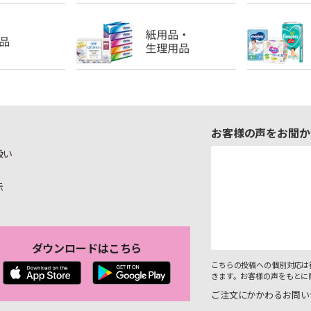
お客様の声をお聞か
扱い
示
ダウンロードはこちら
こちらの投稿への個別対応は
きます。お客様の声をもとに
ご注文にかかわるお問い