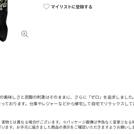
マイリストに登録する
」の美味しさと炭酸の刺激はそのままに、さらに「ゼロ」を追求しまし
なっております。仕事やレジャーなどから帰宅して自宅でリラックスして
。実物とは異なる場合がございます。※パッケージ画像は予告なく変更となる
ざいます。お手元に届きました商品の表示をご確認いただきますようお願いし