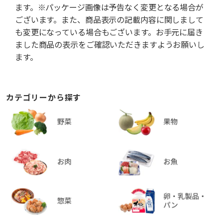
ます。※パッケージ画像は予告なく変更となる場合が
ございます。また、商品表示の記載内容に関しまして
も変更になっている場合もございます。お手元に届き
ました商品の表示をご確認いただきますようお願いし
ます。
カテゴリーから探す