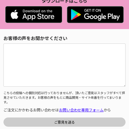
ダウンロードはこちら
お客様の声をお聞かせください
こちらの投稿への個別対応は行っておりませんが、頂いたご意見はスタッフがすべて拝
見させていただきます。お客様の声をもとに商品開発・サイト改善を行ってまいりま
す。
ご注文にかかわるお問い合わせは
お問い合わせ専用フォーム
から