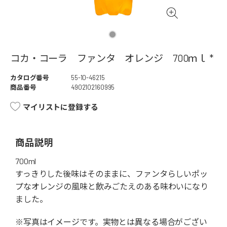
コカ・コーラ ファンタ オレンジ 700ｍｌ *
カタログ番号
55-10-46215
商品番号
4902102160995
マイリストに登録する
商品説明
700ml
すっきりした後味はそのままに、ファンタらしいポッ
プなオレンジの風味と飲みごたえのある味わいになり
ました。
※写真はイメージです。実物とは異なる場合がござい