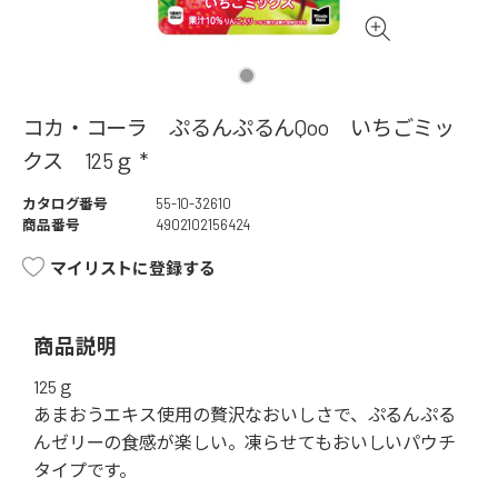
コカ・コーラ ぷるんぷるんQoo いちごミッ
クス 125ｇ *
カタログ番号
55-10-32610
商品番号
4902102156424
マイリストに登録する
商品説明
125ｇ
あまおうエキス使用の贅沢なおいしさで、ぷるんぷる
んゼリーの食感が楽しい。凍らせてもおいしいパウチ
タイプです。