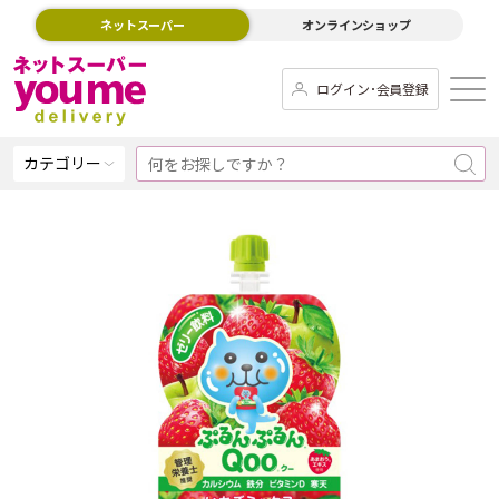
ネットスーパー
オンラインショップ
ログイン･会員登録
カテゴリー