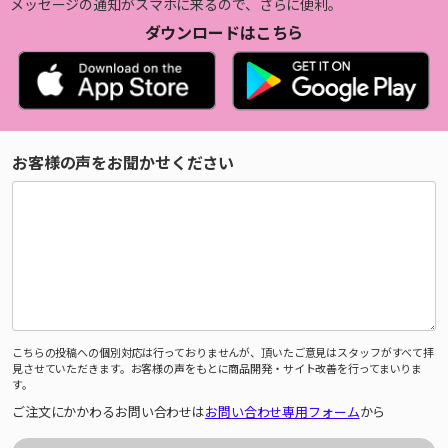
メッセージの通知がスマホに来るので、さらに便利。
ダウンロードはこちら
お客様の声をお聞かせください
こちらの投稿への個別対応は行っておりませんが、頂いたご意見はスタッフがすべて拝
見させていただきます。お客様の声をもとに商品開発・サイト改善を行ってまいりま
す。
ご注文にかかわるお問い合わせは
お問い合わせ専用フォーム
から