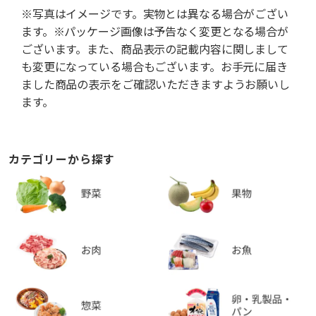
※写真はイメージです。実物とは異なる場合がござい
ます。※パッケージ画像は予告なく変更となる場合が
ございます。また、商品表示の記載内容に関しまして
も変更になっている場合もございます。お手元に届き
ました商品の表示をご確認いただきますようお願いし
ます。
カテゴリーから探す