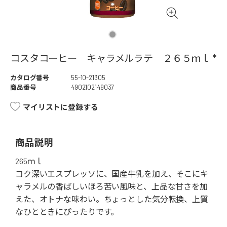
コスタコーヒー キャラメルラテ ２６５ｍｌ *
カタログ番号
55-10-21305
商品番号
4902102149037
マイリストに登録する
商品説明
265ｍｌ
コク深いエスプレッソに、国産牛乳を加え、そこにキ
ャラメルの香ばしいほろ苦い風味と、上品な甘さを加
えた、オトナな味わい。ちょっとした気分転換、上質
なひとときにぴったりです。