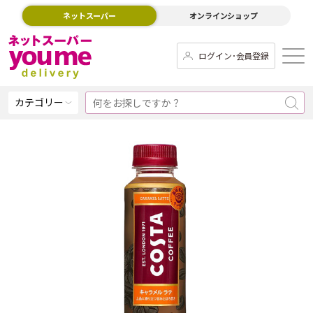
ネットスーパー
オンラインショップ
ログイン･会員登録
カテゴリー