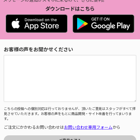
ダウンロードはこちら
お客様の声をお聞かせください
こちらの投稿への個別対応は行っておりませんが、頂いたご意見はスタッフがすべて拝
見させていただきます。お客様の声をもとに商品開発・サイト改善を行ってまいりま
す。
ご注文にかかわるお問い合わせは
お問い合わせ専用フォーム
から