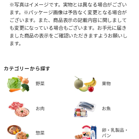
※写真はイメージです。実物とは異なる場合がござい
ます。※パッケージ画像は予告なく変更となる場合が
ございます。また、商品表示の記載内容に関しまして
も変更になっている場合もございます。お手元に届き
ました商品の表示をご確認いただきますようお願いし
ます。
カテゴリーから探す