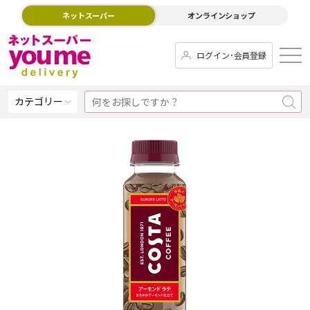
ネットスーパー
オンラインショップ
ログイン･会員登録
カテゴリー