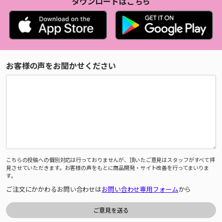
ダウンロードはこちら
お客様の声をお聞かせください
こちらの投稿への個別対応は行っておりませんが、頂いたご意見はスタッフがすべて拝
見させていただきます。お客様の声をもとに商品開発・サイト改善を行ってまいりま
す。
ご注文にかかわるお問い合わせは
お問い合わせ専用フォーム
から