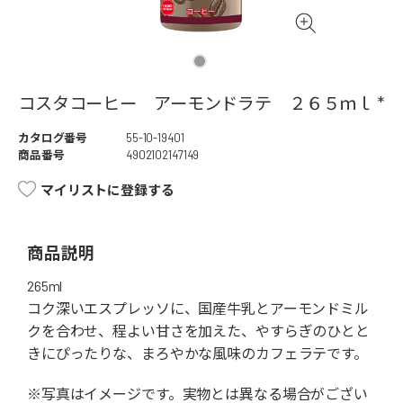
コスタコーヒー アーモンドラテ ２６５ｍｌ *
カタログ番号
55-10-19401
商品番号
4902102147149
マイリストに登録する
商品説明
265ml
コク深いエスプレッソに、国産牛乳とアーモンドミル
クを合わせ、程よい甘さを加えた、やすらぎのひとと
きにぴったりな、まろやかな風味のカフェラテです。
※写真はイメージです。実物とは異なる場合がござい