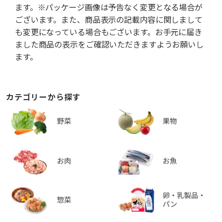
ます。※パッケージ画像は予告なく変更となる場合が
ございます。また、商品表示の記載内容に関しまして
も変更になっている場合もございます。お手元に届き
ました商品の表示をご確認いただきますようお願いし
ます。
カテゴリーから探す