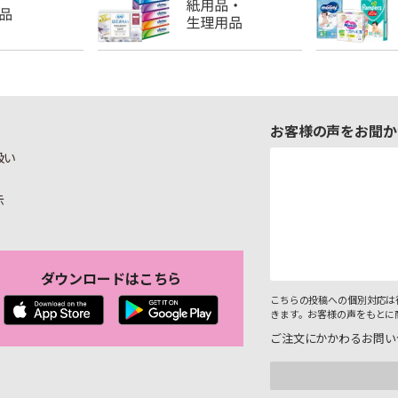
お客様の声をお聞か
扱い
示
ダウンロードはこちら
こちらの投稿への個別対応は
きます。お客様の声をもとに
ご注文にかかわるお問い