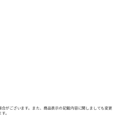
場合がございます。また、商品表示の記載内容に関しましても変更
ます。