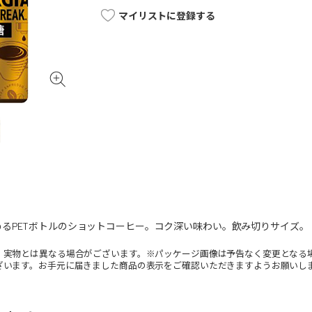
マイリストに登録する
るPETボトルのショットコーヒー。コク深い味わい。飲み切りサイズ。
。実物とは異なる場合がございます。※パッケージ画像は予告なく変更となる
ざいます。お手元に届きました商品の表示をご確認いただきますようお願いし