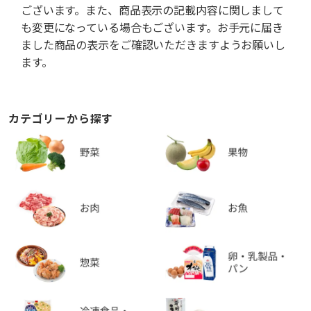
ございます。また、商品表示の記載内容に関しまして
も変更になっている場合もございます。お手元に届き
ました商品の表示をご確認いただきますようお願いし
ます。
カテゴリーから探す