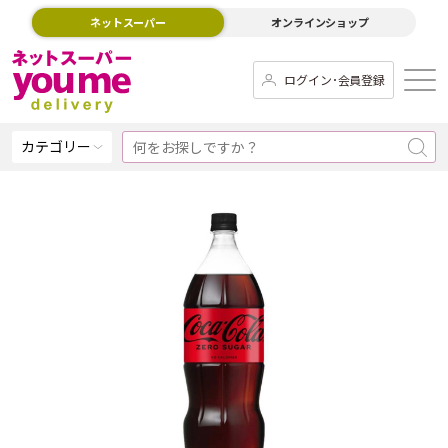
ネットスーパー
オンラインショップ
ログイン･会員登録
カテゴリー