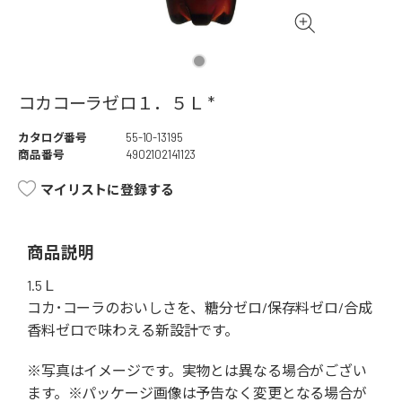
コカコーラゼロ１．５Ｌ *
カタログ番号
55-10-13195
商品番号
4902102141123
マイリストに登録する
商品説明
1.5Ｌ
コカ･コーラのおいしさを、糖分ゼロ/保存料ゼロ/合成
香料ゼロで味わえる新設計です。
※写真はイメージです。実物とは異なる場合がござい
ます。※パッケージ画像は予告なく変更となる場合が