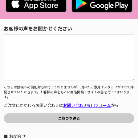
お客様の声をお聞かせください
こちらの投稿への個別対応は行っておりませんが、頂いたご意見はスタッフがすべて拝
見させていただきます。お客様の声をもとに商品開発・サイト改善を行ってまいりま
す。
ご注文にかかわるお問い合わせは
お問い合わせ専用フォーム
から
■ お問合せ