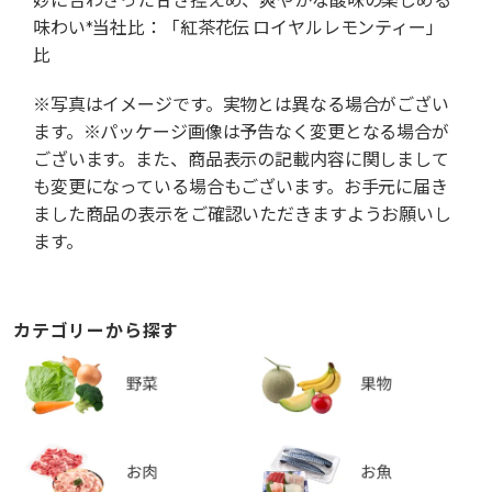
味わい*当社比：「紅茶花伝 ロイヤルレモンティー」
比
※写真はイメージです。実物とは異なる場合がござい
ます。※パッケージ画像は予告なく変更となる場合が
ございます。また、商品表示の記載内容に関しまして
も変更になっている場合もございます。お手元に届き
ました商品の表示をご確認いただきますようお願いし
ます。
カテゴリーから探す