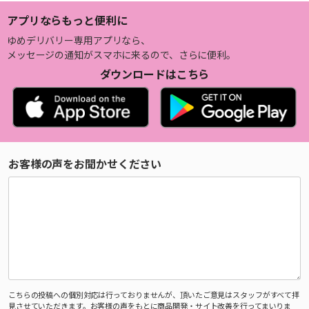
アプリならもっと便利に
ゆめデリバリー専用アプリなら、
メッセージの通知がスマホに来るので、さらに便利。
ダウンロードはこちら
お客様の声をお聞かせください
こちらの投稿への個別対応は行っておりませんが、頂いたご意見はスタッフがすべて拝
見させていただきます。お客様の声をもとに商品開発・サイト改善を行ってまいりま