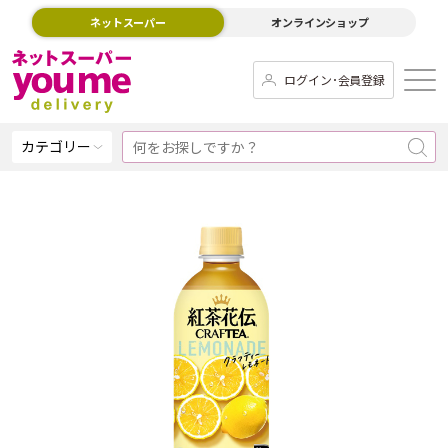
ネットスーパー
オンラインショップ
ログイン･会員登録
カテゴリー