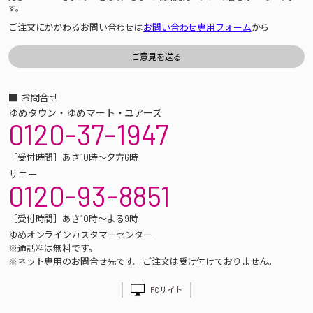
す。
ご注文にかかわるお問い合わせは
お問い合わせ専用フォーム
から
■ お問合せ
ゆめタウン・ゆめマート・ユアーズ
0120-37-1947
［受付時間］あさ10時～夕方6時
サニー
0120-93-8851
［受付時間］あさ10時～よる9時
ゆめオンラインカスタマーセンター
※通話料は無料です。
※ネット専用のお問合せ先です。ご注文は受け付けておりません。
PCサイト