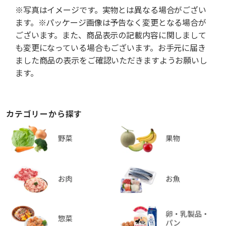
※写真はイメージです。実物とは異なる場合がござい
ます。※パッケージ画像は予告なく変更となる場合が
ございます。また、商品表示の記載内容に関しまして
も変更になっている場合もございます。お手元に届き
ました商品の表示をご確認いただきますようお願いし
ます。
カテゴリーから探す