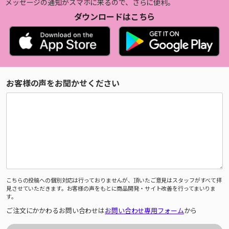
メッセージの通知がスマホに来るので、さらに便利。
ダウンロードはこちら
お客様の声をお聞かせください
こちらの投稿への個別対応は行っておりませんが、頂いたご意見はスタッフがすべて拝
見させていただきます。お客様の声をもとに商品開発・サイト改善を行ってまいりま
す。
ご注文にかかわるお問い合わせは
お問い合わせ専用フォーム
から