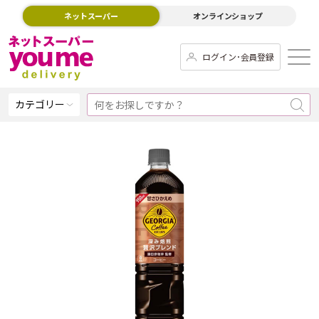
ネットスーパー
オンラインショップ
ログイン･会員登録
カテゴリー