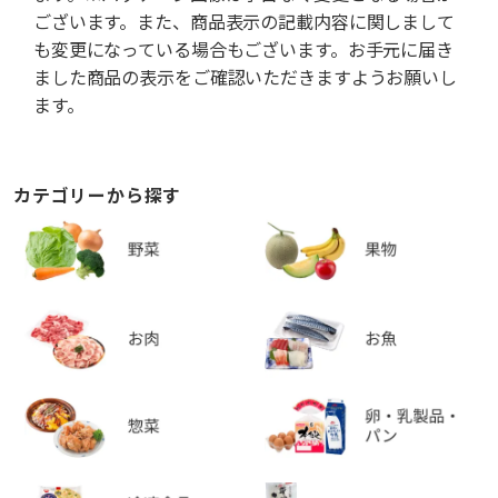
ございます。また、商品表示の記載内容に関しまして
も変更になっている場合もございます。お手元に届き
ました商品の表示をご確認いただきますようお願いし
ます。
カテゴリーから探す