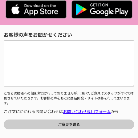
お客様の声をお聞かせください
こちらの投稿への個別対応は行っておりませんが、頂いたご意見はスタッフがすべて拝
見させていただきます。お客様の声をもとに商品開発・サイト改善を行ってまいりま
す。
ご注文にかかわるお問い合わせは
お問い合わせ専用フォーム
から