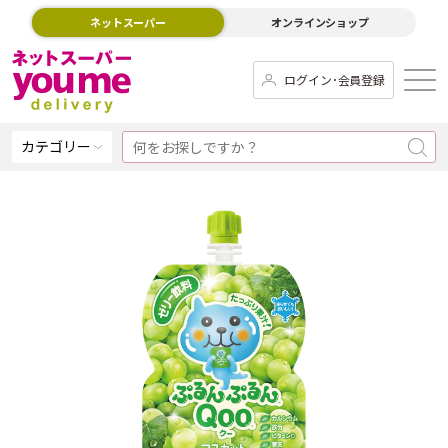
ネットスーパー
オンラインショップ
ログイン･会員登録
カテゴリー