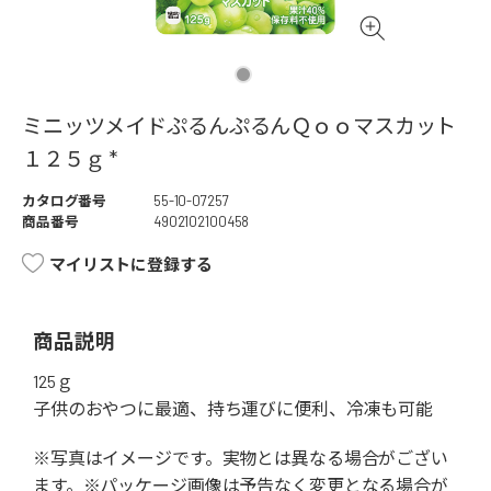
ミニッツメイドぷるんぷるんＱｏｏマスカット
１２５ｇ *
カタログ番号
55-10-07257
商品番号
4902102100458
マイリストに登録する
商品説明
125ｇ
子供のおやつに最適、持ち運びに便利、冷凍も可能
※写真はイメージです。実物とは異なる場合がござい
ます。※パッケージ画像は予告なく変更となる場合が