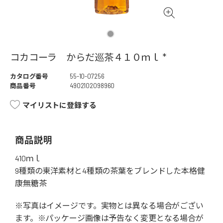
コカコーラ からだ巡茶４１０ｍｌ *
カタログ番号
55-10-07256
商品番号
4902102098960
マイリストに登録する
商品説明
410ｍｌ
9種類の東洋素材と4種類の茶葉をブレンドした本格健
康無糖茶
※写真はイメージです。実物とは異なる場合がござい
ます。※パッケージ画像は予告なく変更となる場合が