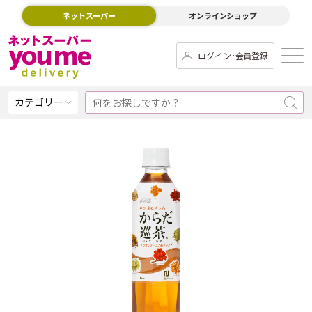
ネットスーパー
オンラインショップ
ログイン･会員登録
カテゴリー