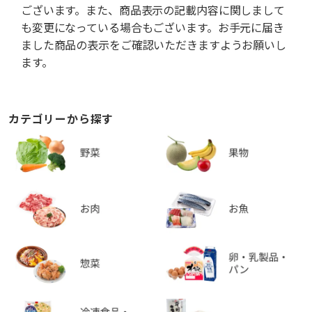
ございます。また、商品表示の記載内容に関しまして
も変更になっている場合もございます。お手元に届き
ました商品の表示をご確認いただきますようお願いし
ます。
カテゴリーから探す