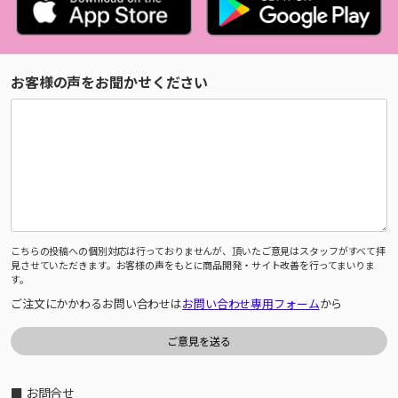
お客様の声をお聞かせください
こちらの投稿への個別対応は行っておりませんが、頂いたご意見はスタッフがすべて拝
見させていただきます。お客様の声をもとに商品開発・サイト改善を行ってまいりま
す。
ご注文にかかわるお問い合わせは
お問い合わせ専用フォーム
から
■ お問合せ