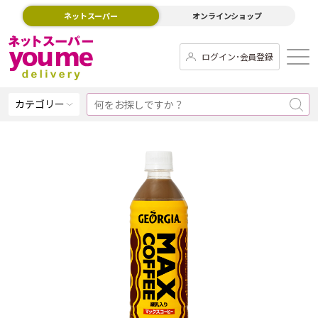
ネットスーパー
オンラインショップ
ログイン･会員登録
カテゴリー