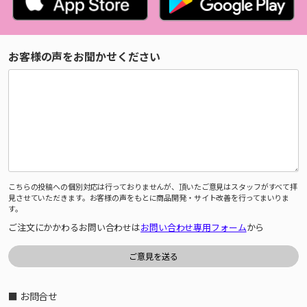
お客様の声をお聞かせください
こちらの投稿への個別対応は行っておりませんが、頂いたご意見はスタッフがすべて拝
見させていただきます。お客様の声をもとに商品開発・サイト改善を行ってまいりま
す。
ご注文にかかわるお問い合わせは
お問い合わせ専用フォーム
から
■ お問合せ