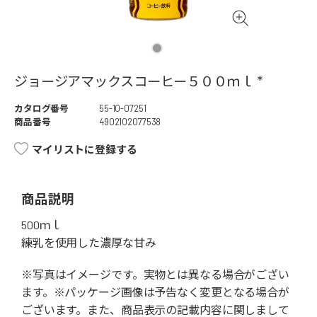
ジョージアマックスコーヒー５００ｍｌ *
カタログ番号
55-10-07251
商品番号
4902102077538
マイリストに登録する
商品説明
500ｍｌ
練乳を使用した濃厚な甘み
※写真はイメージです。実物とは異なる場合がござい
ます。※パッケージ画像は予告なく変更となる場合が
ございます。また、商品表示の記載内容に関しまして