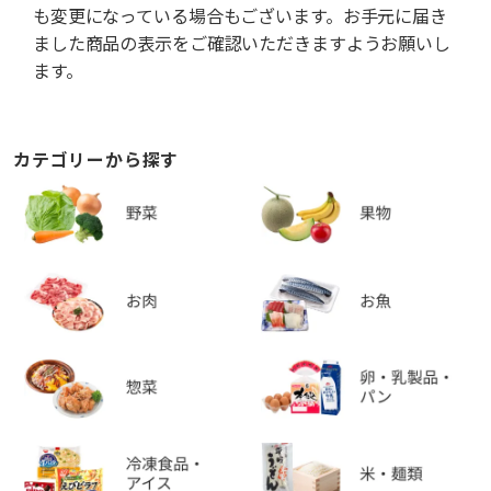
も変更になっている場合もございます。お手元に届き
ました商品の表示をご確認いただきますようお願いし
ます。
カテゴリーから探す