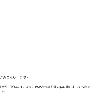
きのこない牛乳です。
場合がございます。また、商品表示の記載内容に関しましても変更
ます。