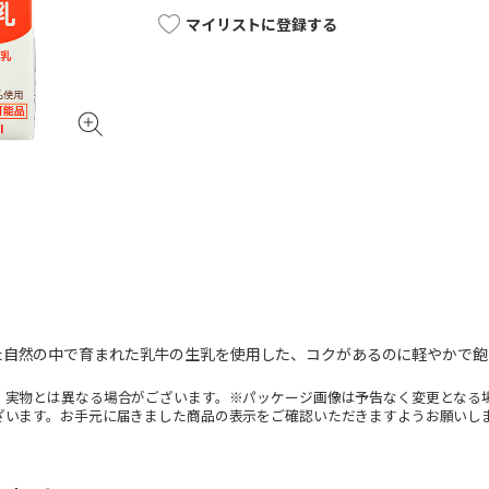
マイリストに登録する
た自然の中で育まれた乳牛の生乳を使用した、コクがあるのに軽やかで飽
。実物とは異なる場合がございます。※パッケージ画像は予告なく変更となる
ざいます。お手元に届きました商品の表示をご確認いただきますようお願いし