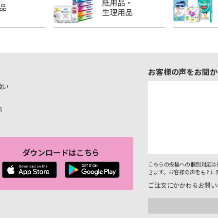
お客様の声をお聞か
扱い
示
ダウンロードはこちら
こちらの投稿への個別対応は
きます。お客様の声をもとに
ご注文にかかわるお問い