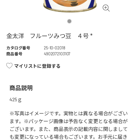
金太洋 フルーツみつ豆 ４号 *
カタログ番号
25-10-02018
商品番号
4902072103107
マイリストに登録する
商品説明
425ｇ
※写真はイメージです。実物とは異なる場合がござい
ます。※パッケージ画像は予告なく変更となる場合が
ございます。また、商品表示の記載内容に関しまして
も変更になっている場合もございます。お手元に届き