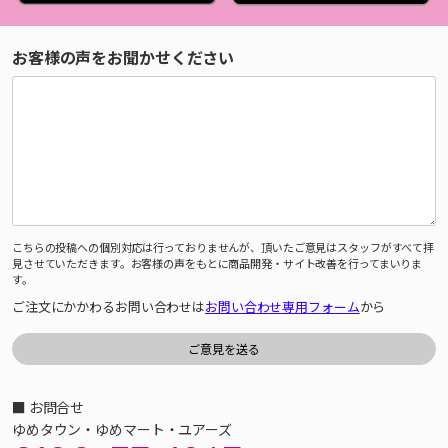
お客様の声をお聞かせください
こちらの投稿への個別対応は行っておりませんが、頂いたご意見はスタッフがすべて拝
見させていただきます。お客様の声をもとに商品開発・サイト改善を行ってまいりま
す。
ご注文にかかわるお問い合わせは
お問い合わせ専用フォーム
から
■ お問合せ
ゆめタウン・ゆめマート・ユアーズ