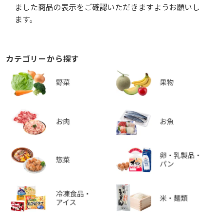
ました商品の表示をご確認いただきますようお願いし
ます。
カテゴリーから探す