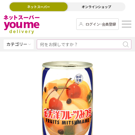
ネットスーパー
オンラインショップ
ログイン･会員登録
カテゴリー