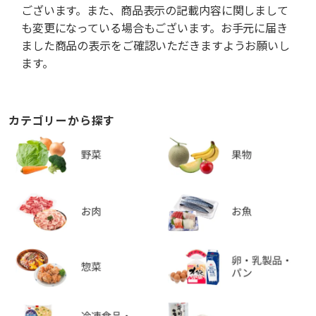
ございます。また、商品表示の記載内容に関しまして
も変更になっている場合もございます。お手元に届き
ました商品の表示をご確認いただきますようお願いし
ます。
カテゴリーから探す