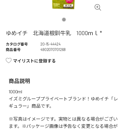
ゆめイチ 北海道根釧牛乳 1000ｍｌ *
カタログ番号
20-15-44424
商品番号
4902070701268
マイリストに登録する
商品説明
1000ml
イズミグループプライベートブランド！ゆめイチ「レ
ギュラー」商品です。
※写真はイメージです。実物とは異なる場合がござい
ます。※パッケージ画像は予告なく変更となる場合が