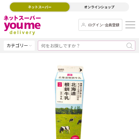
ネットスーパー
オンラインショップ
ログイン･会員登録
カテゴリー