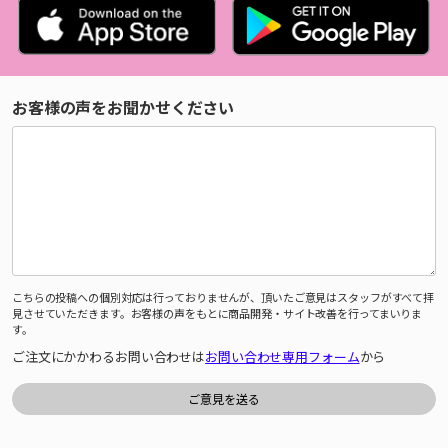
お客様の声をお聞かせください
こちらの投稿への個別対応は行っておりませんが、頂いたご意見はスタッフがすべて拝
見させていただきます。お客様の声をもとに商品開発・サイト改善を行ってまいりま
す。
ご注文にかかわるお問い合わせは
お問い合わせ専用フォーム
から