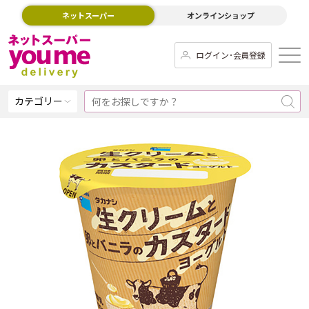
ネットスーパー
オンラインショップ
ログイン･会員登録
カテゴリー