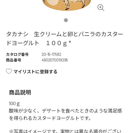
タカナシ 生クリームと卵とバニラのカスター
ドヨーグルト １００ｇ *
カタログ番号
20-15-17582
商品番号
4902070019295
マイリストに登録する
商品説明
100ｇ
酸味が少なく、デザートを食べたときのような満足感
を得られるカスタードヨーグルトです。
※写真はイメージです。実物とは異なる場合がござい