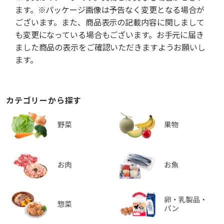
ます。※パッケージ画像は予告なく変更となる場合が
ございます。また、商品表示の記載内容に関しまして
も変更になっている場合もございます。お手元に届き
ました商品の表示をご確認いただきますようお願いし
ます。
カテゴリーから探す