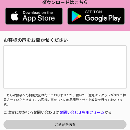
ダウンロードはこちら
お客様の声をお聞かせください
こちらの投稿への個別対応は行っておりませんが、頂いたご意見はスタッフがすべて拝
見させていただきます。お客様の声をもとに商品開発・サイト改善を行ってまいりま
す。
ご注文にかかわるお問い合わせは
お問い合わせ専用フォーム
から