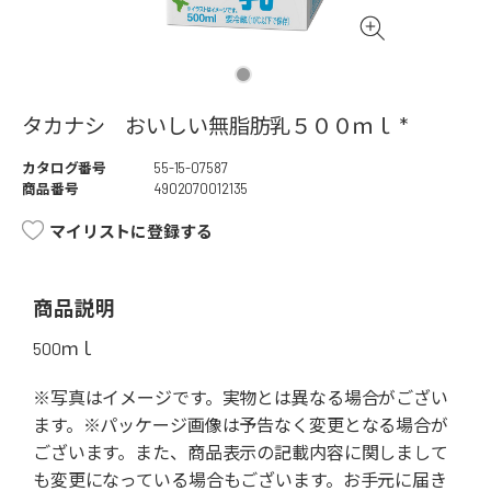
タカナシ おいしい無脂肪乳５００ｍｌ *
カタログ番号
55-15-07587
商品番号
4902070012135
マイリストに登録する
商品説明
500ｍｌ
※写真はイメージです。実物とは異なる場合がござい
ます。※パッケージ画像は予告なく変更となる場合が
ございます。また、商品表示の記載内容に関しまして
も変更になっている場合もございます。お手元に届き