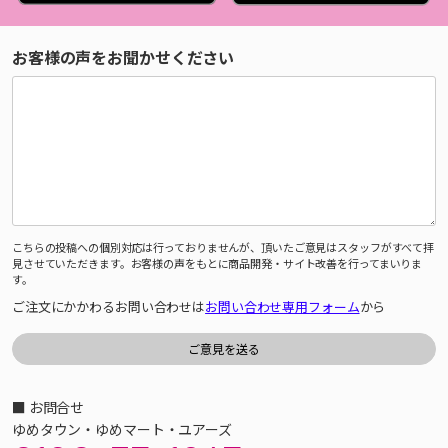
お客様の声をお聞かせください
こちらの投稿への個別対応は行っておりませんが、頂いたご意見はスタッフがすべて拝
見させていただきます。お客様の声をもとに商品開発・サイト改善を行ってまいりま
す。
ご注文にかかわるお問い合わせは
お問い合わせ専用フォーム
から
■ お問合せ
ゆめタウン・ゆめマート・ユアーズ