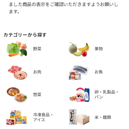
ました商品の表示をご確認いただきますようお願いし
ます。
カテゴリーから探す