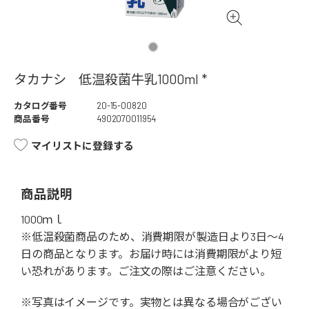
タカナシ 低温殺菌牛乳1000ml *
カタログ番号
20-15-00820
商品番号
4902070011954
マイリストに登録する
商品説明
1000ｍｌ
※低温殺菌商品のため、消費期限が製造日より3日～4
日の商品となります。お届け時には消費期限がより短
い恐れがあります。ご注文の際はご注意ください。
※写真はイメージです。実物とは異なる場合がござい