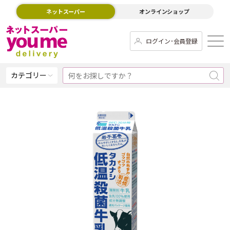
ネットスーパー
オンラインショップ
ログイン･会員登録
カテゴリー