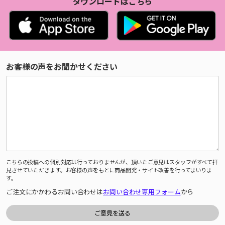
ダウンロードはこちら
お客様の声をお聞かせください
こちらの投稿への個別対応は行っておりませんが、頂いたご意見はスタッフがすべて拝
見させていただきます。お客様の声をもとに商品開発・サイト改善を行ってまいりま
す。
ご注文にかかわるお問い合わせは
お問い合わせ専用フォーム
から