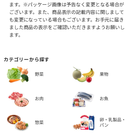
ます。※パッケージ画像は予告なく変更となる場合が
ございます。また、商品表示の記載内容に関しまして
も変更になっている場合もございます。お手元に届き
ました商品の表示をご確認いただきますようお願いし
ます。
カテゴリーから探す