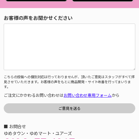
お客様の声をお聞かせください
こちらの投稿への個別対応は行っておりませんが、頂いたご意見はスタッフがすべて拝
見させていただきます。お客様の声をもとに商品開発・サイト改善を行ってまいりま
す。
ご注文にかかわるお問い合わせは
お問い合わせ専用フォーム
から
■ お問合せ
ゆめタウン・ゆめマート・ユアーズ