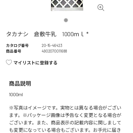
タカナシ 倉敷牛乳 1000ｍｌ *
カタログ番号
20-15-46423
商品番号
4902070011688
マイリストに登録する
商品説明
1000ml
※写真はイメージです。実物とは異なる場合がござい
ます。※パッケージ画像は予告なく変更となる場合が
ございます。また、商品表示の記載内容に関しまして
も変更になっている場合もございます。お手元に届き