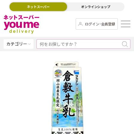
ネットスーパー
オンラインショップ
ログイン･会員登録
カテゴリー