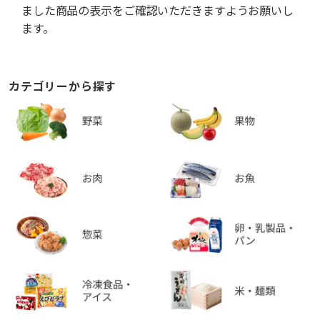
ました商品の表示をご確認いただきますようお願いし
ます。
カテゴリーから探す