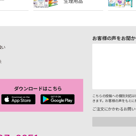
お客様の声をお聞か
扱い
示
ダウンロードはこちら
こちらの投稿への個別対応は
きます。お客様の声をもとに
ご注文にかかわるお問い