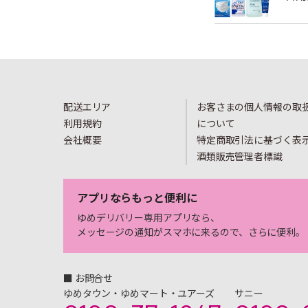
配送エリア
お客さまの個人情報の取
利用規約
について
会社概要
特定商取引法に基づく表
酒類販売管理者標識
アプリならもっと便利に
ゆめデリバリー専用アプリなら、
メッセージの通知がスマホに来るので、さらに便利。
■ お問合せ
ゆめタウン・ゆめマート・ユアーズ
サニー