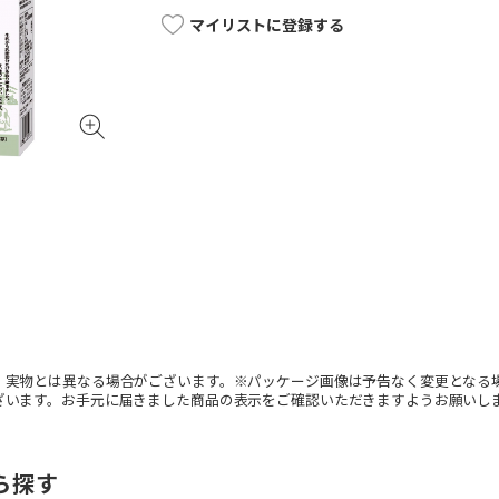
マイリストに登録する
。実物とは異なる場合がございます。※パッケージ画像は予告なく変更となる
ざいます。お手元に届きました商品の表示をご確認いただきますようお願いし
ら探す