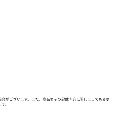
場合がございます。また、商品表示の記載内容に関しましても変更
ます。