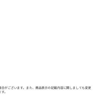
場合がございます。また、商品表示の記載内容に関しましても変更
ます。