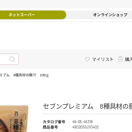
ネットスーパー
オンラインショップ
マイリスト
購
ミアム 8種具材の豚汁 230ｇ
セブンプレミアム 8種具材の豚汁
カタログ番号
46-05-45318
商品番号
4902055210402