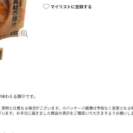
マイリストに登録する
が味わえる豚汁です。
。実物とは異なる場合がございます。※パッケージ画像は予告なく変更となる
ざいます。お手元に届きました商品の表示をご確認いただきますようお願いし