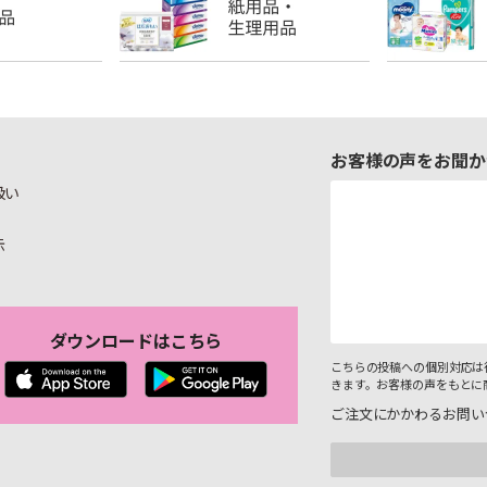
お客様の声をお聞か
扱い
示
ダウンロードはこちら
こちらの投稿への個別対応は
きます。お客様の声をもとに
ご注文にかかわるお問い