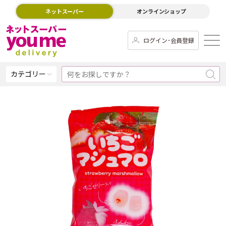
ネットスーパー
オンラインショップ
ログイン･会員登録
カテゴリー