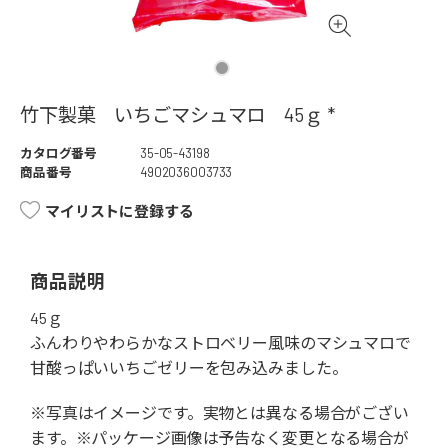
竹下製菓 いちごマシュマロ 45ｇ *
カタログ番号
35-05-43198
商品番号
4902036003733
マイリストに登録する
商品説明
45ｇ
ふんわりやわらかなストロベリー風味のマシュマロで
甘酸っぱいいちごゼリーを包み込みました。
※写真はイメージです。実物とは異なる場合がござい
ます。※パッケージ画像は予告なく変更となる場合が