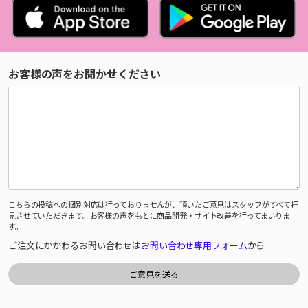
お客様の声をお聞かせください
こちらの投稿への個別対応は行っておりませんが、頂いたご意見はスタッフがすべて拝
見させていただきます。お客様の声をもとに商品開発・サイト改善を行ってまいりま
す。
ご注文にかかわるお問い合わせは
お問い合わせ専用フォーム
から