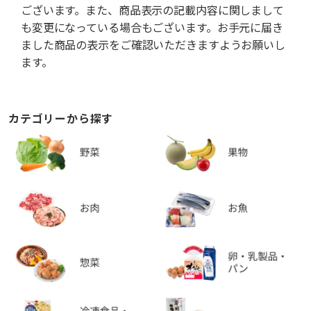
ございます。また、商品表示の記載内容に関しまして
も変更になっている場合もございます。お手元に届き
ました商品の表示をご確認いただきますようお願いし
ます。
カテゴリーから探す