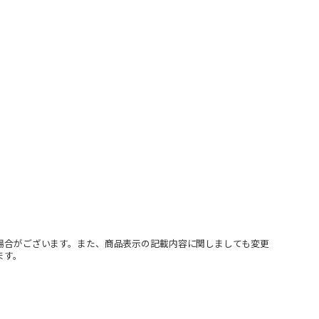
場合がございます。また、商品表示の記載内容に関しましても変更
ます。