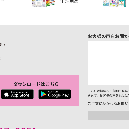
お客様の声をお聞か
扱い
示
ダウンロードはこちら
こちらの投稿への個別対応は
きます。お客様の声をもとに
ご注文にかかわるお問い