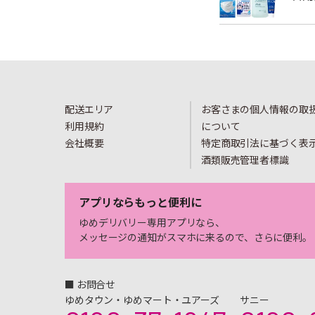
配送エリア
お客さまの個人情報の取
利用規約
について
会社概要
特定商取引法に基づく表
酒類販売管理者標識
アプリならもっと便利に
ゆめデリバリー専用アプリなら、
メッセージの通知がスマホに来るので、さらに便利。
■ お問合せ
ゆめタウン・ゆめマート・ユアーズ
サニー