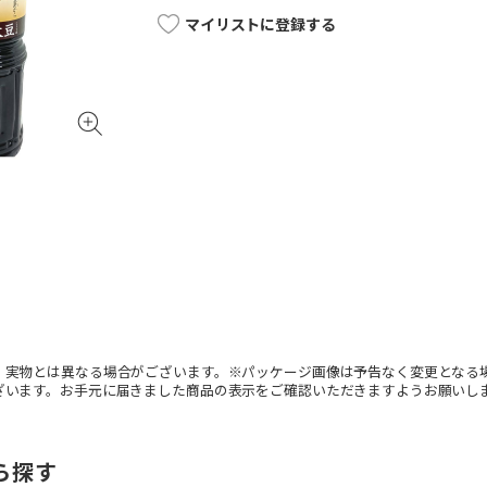
マイリストに登録する
。実物とは異なる場合がございます。※パッケージ画像は予告なく変更となる
ざいます。お手元に届きました商品の表示をご確認いただきますようお願いし
ら探す