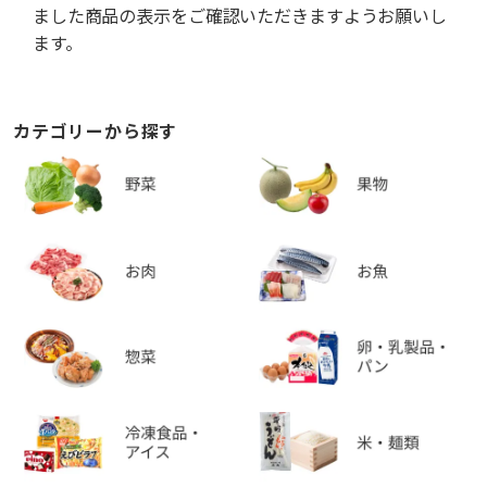
ました商品の表示をご確認いただきますようお願いし
ます。
カテゴリーから探す