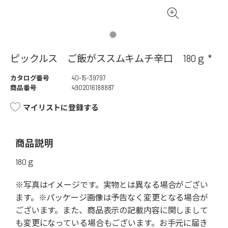
ピックルス ご飯がススムキムチ辛口 180ｇ *
カタログ番号
40-15-39797
商品番号
4902016188887
マイリストに登録する
商品説明
180ｇ
※写真はイメージです。実物とは異なる場合がござい
ます。※パッケージ画像は予告なく変更となる場合が
ございます。また、商品表示の記載内容に関しまして
も変更になっている場合もございます。お手元に届き