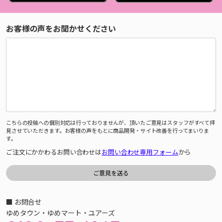
お客様の声をお聞かせください
こちらの投稿への個別対応は行っておりませんが、頂いたご意見はスタッフがすべて拝
見させていただきます。お客様の声をもとに商品開発・サイト改善を行ってまいりま
す。
ご注文にかかわるお問い合わせは
お問い合わせ専用フォーム
から
■ お問合せ
ゆめタウン・ゆめマート・ユアーズ