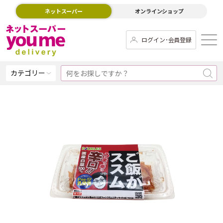
ネットスーパー
オンラインショップ
ログイン･会員登録
カテゴリー