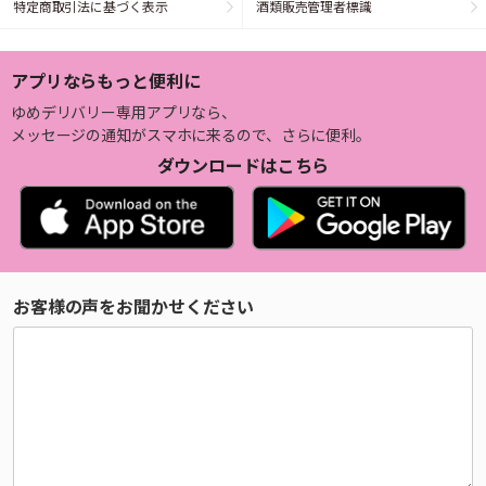
特定商取引法に基づく表示
酒類販売管理者標識
アプリならもっと便利に
ゆめデリバリー専用アプリなら、
メッセージの通知がスマホに来るので、さらに便利。
ダウンロードはこちら
お客様の声をお聞かせください