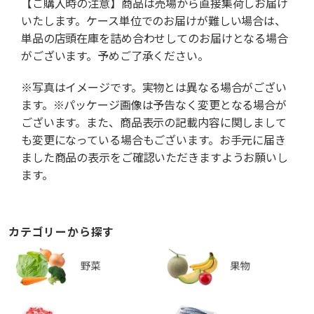
【ご購入時の注意】商品は売場から直接集荷しお届け
いたします。ケース単位でのお届けが難しい場合は、
単品の店頭在庫を詰め合わせしてのお届けとなる場合
がございます。予めご了承ください。
※写真はイメージです。実物とは異なる場合がござい
ます。※パッケージ画像は予告なく変更となる場合が
ございます。また、商品表示の記載内容に関しまして
も変更になっている場合もございます。お手元に届き
ました商品の表示をご確認いただきますようお願いし
ます。
カテゴリーから探す