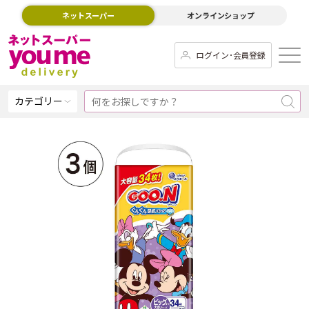
ネットスーパー
オンラインショップ
ログイン･会員登録
カテゴリー