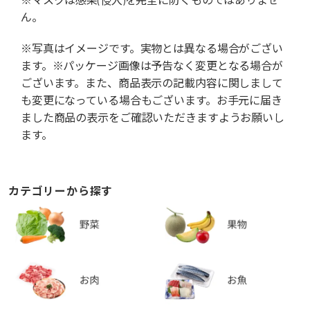
ん。
※写真はイメージです。実物とは異なる場合がござい
ます。※パッケージ画像は予告なく変更となる場合が
ございます。また、商品表示の記載内容に関しまして
も変更になっている場合もございます。お手元に届き
ました商品の表示をご確認いただきますようお願いし
ます。
カテゴリーから探す