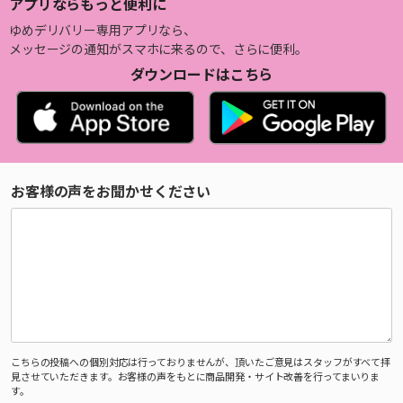
アプリならもっと便利に
ゆめデリバリー専用アプリなら、
メッセージの通知がスマホに来るので、さらに便利。
ダウンロードはこちら
お客様の声をお聞かせください
こちらの投稿への個別対応は行っておりませんが、頂いたご意見はスタッフがすべて拝
見させていただきます。お客様の声をもとに商品開発・サイト改善を行ってまいりま
す。