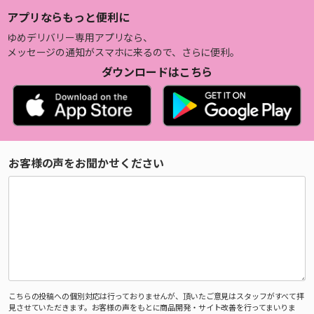
アプリならもっと便利に
ゆめデリバリー専用アプリなら、
メッセージの通知がスマホに来るので、さらに便利。
ダウンロードはこちら
お客様の声をお聞かせください
こちらの投稿への個別対応は行っておりませんが、頂いたご意見はスタッフがすべて拝
見させていただきます。お客様の声をもとに商品開発・サイト改善を行ってまいりま