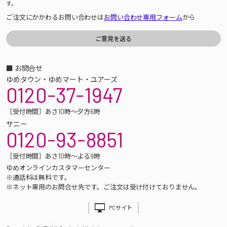
す。
ご注文にかかわるお問い合わせは
お問い合わせ専用フォーム
から
■ お問合せ
ゆめタウン・ゆめマート・ユアーズ
0120-37-1947
［受付時間］あさ10時～夕方6時
サニー
0120-93-8851
［受付時間］あさ10時～よる9時
ゆめオンラインカスタマーセンター
※通話料は無料です。
※ネット専用のお問合せ先です。ご注文は受け付けておりません。
PCサイト