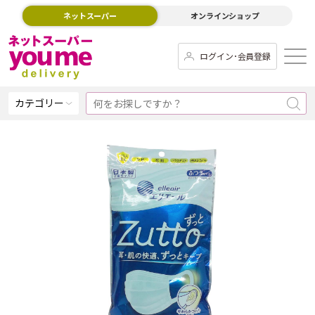
ネットスーパー
オンラインショップ
ログイン･会員登録
カテゴリー