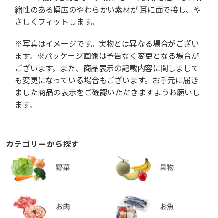
縮性のある幅広のやわらかい素材が 耳に面で接し、や
さしくフィットします。
※写真はイメージです。実物とは異なる場合がござい
ます。※パッケージ画像は予告なく変更となる場合が
ございます。また、商品表示の記載内容に関しまして
も変更になっている場合もございます。お手元に届き
ました商品の表示をご確認いただきますようお願いし
ます。
カテゴリーから探す