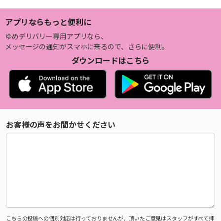
アプリならもっと便利に
ゆめデリバリー専用アプリなら、
メッセージの通知がスマホに来るので、さらに便利。
ダウンロードはこちら
お客様の声をお聞かせください
こちらの投稿への個別対応は行っておりませんが、頂いたご意見はスタッフがすべて拝