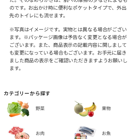
のです。お出かけ時に便利なポケットタイプで、外出
先のトイレにも流せます。
※写真はイメージです。実物とは異なる場合がござい
ます。※パッケージ画像は予告なく変更となる場合が
ございます。また、商品表示の記載内容に関しまして
も変更になっている場合もございます。お手元に届き
ました商品の表示をご確認いただきますようお願いし
ます。
カテゴリーから探す