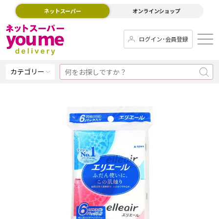
ネットスーパー
オンラインショップ
ログイン･会員登録
カテゴリー