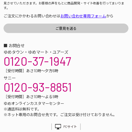
見させていただきます。お客様の声をもとに商品開発・サイト改善を行ってまいりま
す。
ご注文にかかわるお問い合わせは
お問い合わせ専用フォーム
から
■ お問合せ
ゆめタウン・ゆめマート・ユアーズ
0120-37-1947
［受付時間］あさ10時～夕方6時
サニー
0120-93-8851
［受付時間］あさ10時～よる9時
ゆめオンラインカスタマーセンター
※通話料は無料です。
※ネット専用のお問合せ先です。ご注文は受け付けておりません。
PCサイト