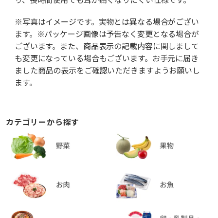
※写真はイメージです。実物とは異なる場合がござい
ます。※パッケージ画像は予告なく変更となる場合が
ございます。また、商品表示の記載内容に関しまして
も変更になっている場合もございます。お手元に届き
ました商品の表示をご確認いただきますようお願いし
ます。
カテゴリーから探す