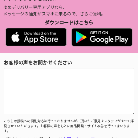
ゆめデリバリー専用アプリなら、
メッセージの通知がスマホに来るので、さらに便利。
ダウンロードはこちら
お客様の声をお聞かせください
こちらの投稿への個別対応は行っておりませんが、頂いたご意見はスタッフがすべて拝
見させていただきます。お客様の声をもとに商品開発・サイト改善を行ってまいりま
す。