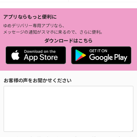
アプリならもっと便利に
ゆめデリバリー専用アプリなら、
メッセージの通知がスマホに来るので、さらに便利。
ダウンロードはこちら
お客様の声をお聞かせください