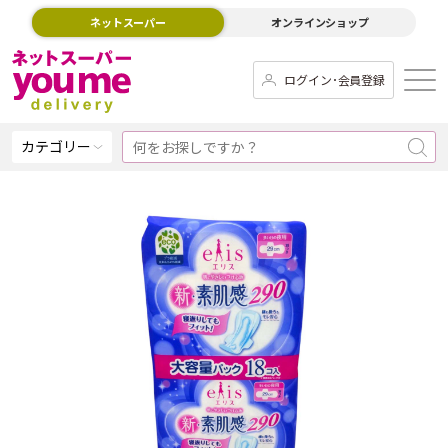
ネットスーパー
オンラインショップ
ログイン･会員登録
カテゴリー