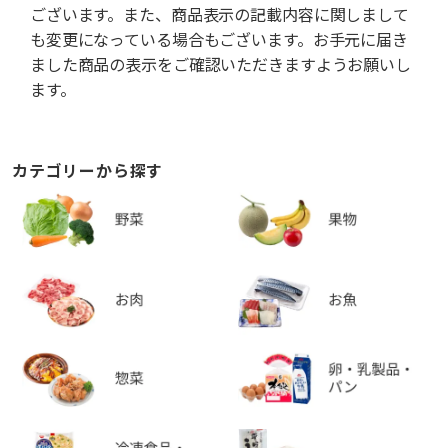
ございます。また、商品表示の記載内容に関しまして
も変更になっている場合もございます。お手元に届き
ました商品の表示をご確認いただきますようお願いし
ます。
カテゴリーから探す