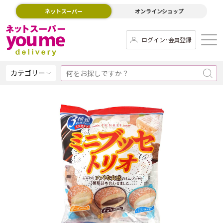
ネットスーパー
オンラインショップ
ログイン･会員登録
カテゴリー