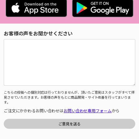
お客様の声をお聞かせください
こちらの投稿への個別対応は行っておりませんが、頂いたご意見はスタッフがすべて拝
見させていただきます。お客様の声をもとに商品開発・サイト改善を行ってまいりま
す。
ご注文にかかわるお問い合わせは
お問い合わせ専用フォーム
から