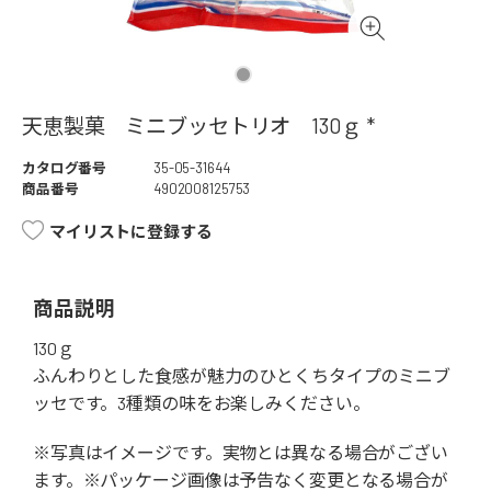
天恵製菓 ミニブッセトリオ 130ｇ *
カタログ番号
35-05-31644
商品番号
4902008125753
マイリストに登録する
商品説明
130ｇ
ふんわりとした食感が魅力のひとくちタイプのミニブ
ッセです。3種類の味をお楽しみください。
※写真はイメージです。実物とは異なる場合がござい
ます。※パッケージ画像は予告なく変更となる場合が