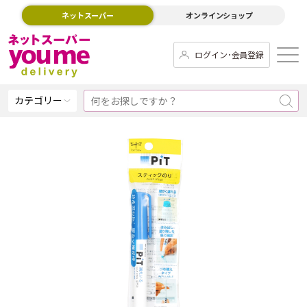
ネットスーパー
オンラインショップ
ログイン･会員登録
カテゴリー