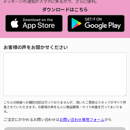
メッセージの通知がスマホに来るので、さらに便利。
ダウンロードはこちら
お客様の声をお聞かせください
こちらの投稿への個別対応は行っておりませんが、頂いたご意見はスタッフがすべて拝
見させていただきます。お客様の声をもとに商品開発・サイト改善を行ってまいりま
す。
ご注文にかかわるお問い合わせは
お問い合わせ専用フォーム
から