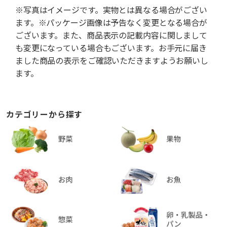
※写真はイメージです。実物とは異なる場合がござい
ます。※パッケージ画像は予告なく変更となる場合が
ございます。また、商品表示の記載内容に関しまして
も変更になっている場合もございます。お手元に届き
ました商品の表示をご確認いただきますようお願いし
ます。
カテゴリーから探す