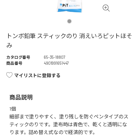
トンボ鉛筆 スティックのり 消えいろピットほそ
み
カタログ番号
65-35-18807
商品番号
4901991651447
マイリストに登録する
商品説明
1個
細部まで塗りやすく、塗り残しを防ぐペンタイプのス
ティックのりです。塗布時は青色で、乾くと透明にな
ります。詰め替え式なので経済的です。