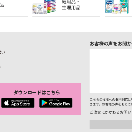
お客様の声をお聞か
扱い
示
ダウンロードはこちら
こちらの投稿への個別対応は
きます。お客様の声をもとに
ご注文にかかわるお問い