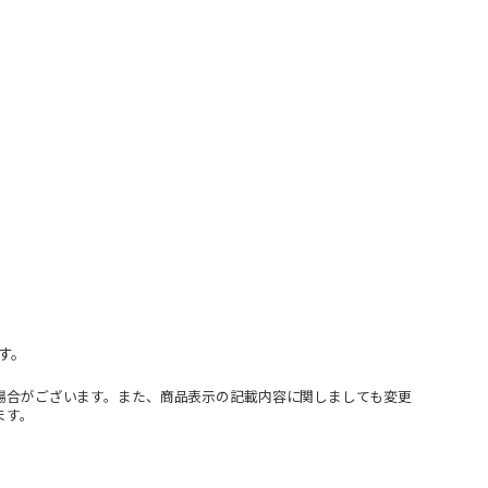
す。
場合がございます。また、商品表示の記載内容に関しましても変更
ます。