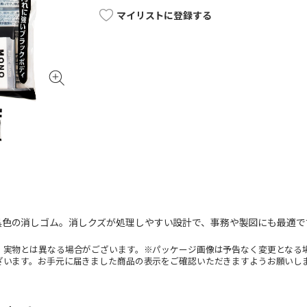
マイリストに登録する
黒色の消しゴム。消しクズが処理しやすい設計で、事務や製図にも最適で
。実物とは異なる場合がございます。※パッケージ画像は予告なく変更となる
ざいます。お手元に届きました商品の表示をご確認いただきますようお願いし