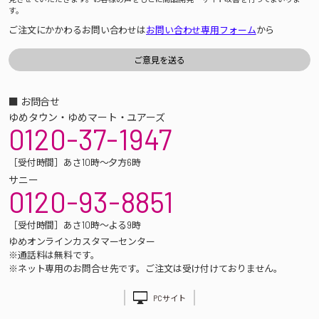
す。
ご注文にかかわるお問い合わせは
お問い合わせ専用フォーム
から
■ お問合せ
ゆめタウン・ゆめマート・ユアーズ
0120-37-1947
［受付時間］あさ10時～夕方6時
サニー
0120-93-8851
［受付時間］あさ10時～よる9時
ゆめオンラインカスタマーセンター
※通話料は無料です。
※ネット専用のお問合せ先です。ご注文は受け付けておりません。
PCサイト