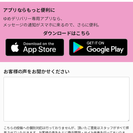
アプリならもっと便利に
ゆめデリバリー専用アプリなら、
メッセージの通知がスマホに来るので、さらに便利。
ダウンロードはこちら
お客様の声をお聞かせください
こちらの投稿への個別対応は行っておりませんが、頂いたご意見はスタッフがすべて拝
見させていただきます。お客様の声をもとに商品開発・サイト改善を行ってまいりま